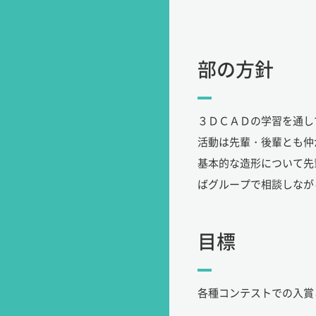
部の方針
３ＤＣＡＤの学習を通し
活動は先輩・後輩とも仲
基本的な造形について先
ばグループで相談しなが
目標
各種コンテストでの入賞