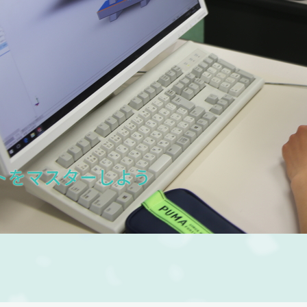
フトをマスターしよう