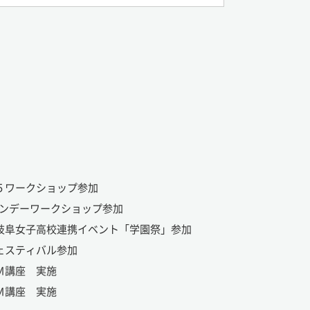
５ワークショップ参加
ウンデーワークショップ参加
 岐阜女子高校連携イベント「学園祭」参加
ェスティバル参加
Ｍ講座 実施
Ｍ講座 実施