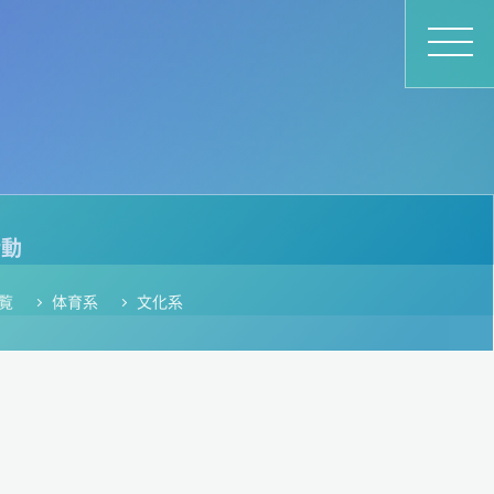
活動
覧
体育系
文化系