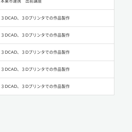
本巣市連携 出前講座
３DCAD、３Dプリンタでの作品製作
３DCAD、３Dプリンタでの作品製作
３DCAD、３Dプリンタでの作品製作
３DCAD、３Dプリンタでの作品製作
３DCAD、３Dプリンタでの作品製作