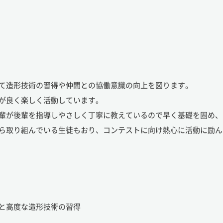
て造形技術の習得や仲間との協働意識の向上を図ります。
が良く楽しく活動しています。
輩が後輩を指導しやさしく丁寧に教えているので早く基礎を固め、
ら取り組んでいる生徒もおり、コンテストに向け熱心に活動に励ん
と高度な造形技術の習得