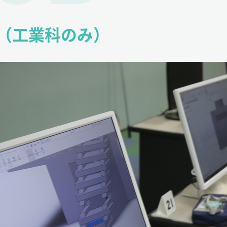
（工業科のみ）