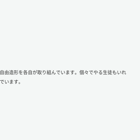
自由造形を各自が取り組んでいます。個々でやる生徒もいれ
でいます。