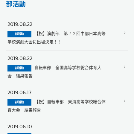
部活動
2019.08.22
【祝】演劇部 第７２回中部日本高等
部活動
学校演劇大会に出場決定！！
2019.08.22
自転車部 全国高等学校総合体育大
部活動
会 結果報告
2019.06.17
【祝】自転車部 東海高等学校総合体
部活動
育大会 結果報告
2019.06.10