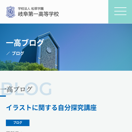
一高ブログ
ブログ
一高ブログ
イラストに関する自分探究講座
ブログ