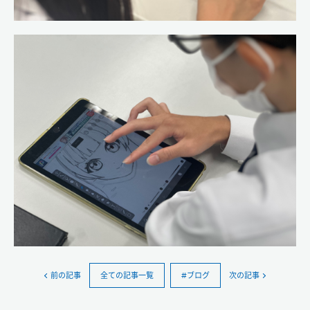
前の記事
全ての記事一覧
#ブログ
次の記事