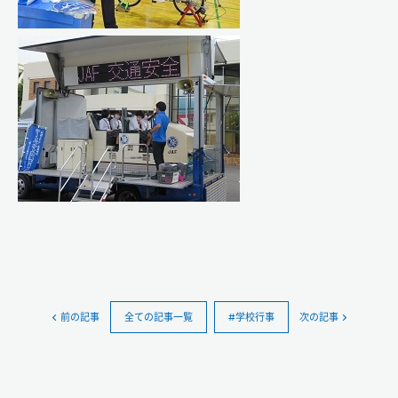
前の記事
全ての記事一覧
#学校行事
次の記事